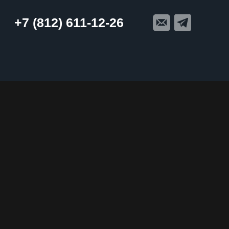
+7 (812) 611-12-26