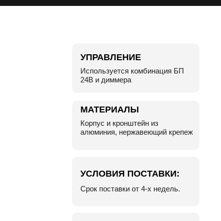
УПРАВЛЕНИЕ
Используется комбинация БП
24В и диммера
МАТЕРИАЛЫ
Корпус и кронштейн из
алюминия, нержавеющий крепеж
УСЛОВИЯ ПОСТАВКИ:
Срок поставки от 4-х недель.