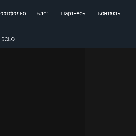
ортфолио
Блог
Партнеры
Контакты
SOLO