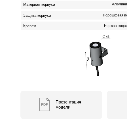
Материал корпуса
Алюмини
Защита корпуса
Порошковая п
Крепеж
Нержавеющая
Презентация
модели