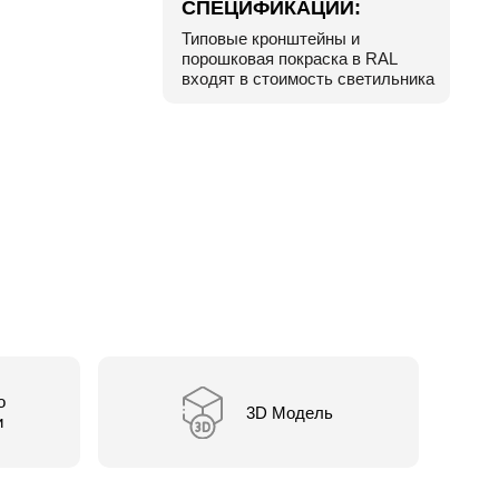
СПЕЦИФИКАЦИИ:
Типовые кронштейны и
порошковая покраска в RAL
входят в стоимость светильника
о
3D Модель
и