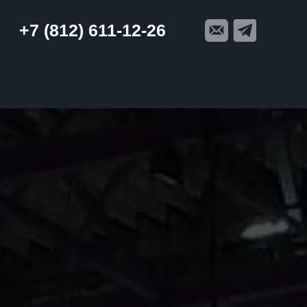
+7 (812) 611-12-26