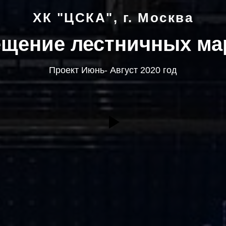
ХК "ЦСКА", г. Москва
щение лестничных м
Проект Июнь- Август 2020 год