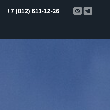
+7 (812) 611-12-26