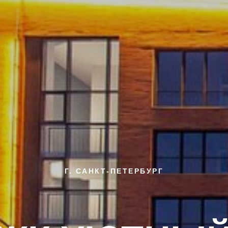
Г. САНКТ-ПЕТЕРБУРГ