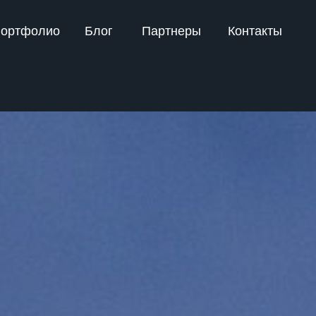
ортфолио
Блог
Партнеры
Контакты