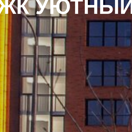
ЖК УЮТНЫ